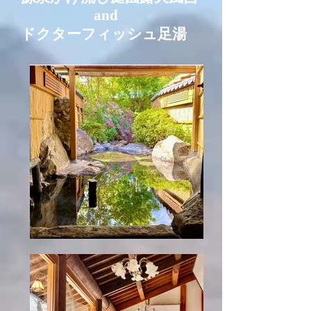
and
ドクターフィッシュ足湯